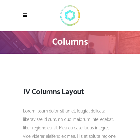
Columns
IV Columns Layout
Lorem ipsum dolor sit amet, feugiat delicata
liberavisse id cum, no quo maiorum intellegebat,
liber regione eu sit. Mea cu case ludus integre,
vide viderer eleifend ex mea. His at soluta regione