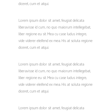
diceret, cum et atqui.
Lorem ipsum dolor sit amet, feugiat delicata
liberavisse id cum, no quo maiorum intellegebat,
liber regione eu sit. Mea cu case ludus integre,
vide viderer eleifend ex mea. His at soluta regione
diceret, cum et atqui.
Lorem ipsum dolor sit amet, feugiat delicata
liberavisse id cum, no quo maiorum intellegebat,
liber regione eu sit. Mea cu case ludus integre,
vide viderer eleifend ex mea. His at soluta regione
diceret, cum et atqui.
Lorem ipsum dolor sit amet, feugiat delicata