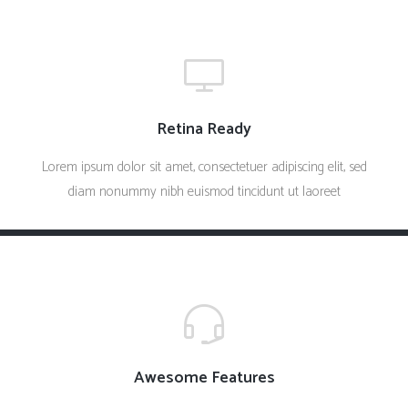
Retina Ready
Lorem ipsum dolor sit amet, consectetuer adipiscing elit, sed
diam nonummy nibh euismod tincidunt ut laoreet
Awesome Features