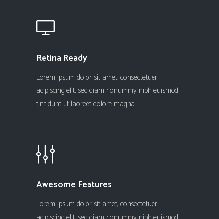
Retina Ready
Lorem ipsum dolor sit amet, consectetuer
adipiscing elit, sed diam nonummy nibh euismod
tincidunt ut laoreet dolore magna
Awesome Features
Lorem ipsum dolor sit amet, consectetuer
adipiscing elit, sed diam nonummy nibh euismod