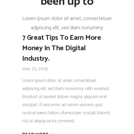
been up to
Lorem ipsum dolor sit amet, consectetuer
adipiscing elit, sed diam nonummy
7 Great Tips To Earn More
Money In The Digital
Industry.
mei 23, 2015
Lorem ipsum dolor sit amet, consectetuer
adipiscing elit, sed diam nonummy nibh euismod
tincidunt ut laoreet dolore magna aliquam erat
volutpat. Ut wisi enim ad minim veniam, quis
nostrud exerci tation ullamcorper suscipit lobortis
nisl ut aliquip ex ea commod...