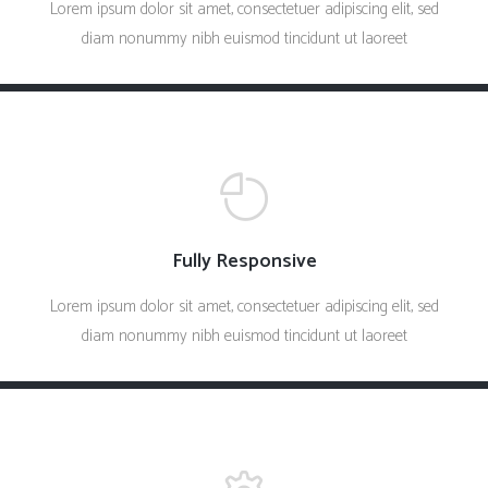
Lorem ipsum dolor sit amet, consectetuer adipiscing elit, sed
diam nonummy nibh euismod tincidunt ut laoreet
Fully Responsive
Lorem ipsum dolor sit amet, consectetuer adipiscing elit, sed
diam nonummy nibh euismod tincidunt ut laoreet