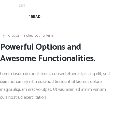
zzril
"READ
rry, no posts matched your criteria.
Powerful Options and
Awesome Functionalities.
Lorem ipsum dolor sit amet, consectetuer adipiscing elit, sed
diam nonummy nibh euismod tincidunt ut laoreet dolore
magna aliquam erat volutpat. Ut wisi enim ad minim veniam,
quis nostrud exerci tation