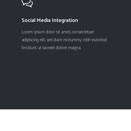
Social Media Integration
Lorem ipsum dolor sit amet, consectetuer
adipiscing elit, sed diam nonummy nibh euismod
tincidunt ut laoreet dolore magna