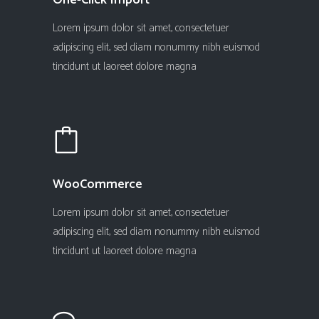
One-Click Import
Lorem ipsum dolor sit amet, consectetuer
adipiscing elit, sed diam nonummy nibh euismod
tincidunt ut laoreet dolore magna
WooCommerce
Lorem ipsum dolor sit amet, consectetuer
adipiscing elit, sed diam nonummy nibh euismod
tincidunt ut laoreet dolore magna