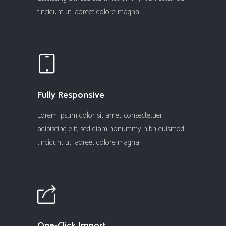
tincidunt ut laoreet dolore magna
Fully Responsive
Lorem ipsum dolor sit amet, consectetuer
adipiscing elit, sed diam nonummy nibh euismod
tincidunt ut laoreet dolore magna