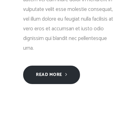
vulputate velit esse molestie consequat,
vel illum dolore eu feugiat nulla facilisis at
vero eros et accumsan et iusto odio
dignissim qui blandit nec pellentesque
urna.
READ MORE