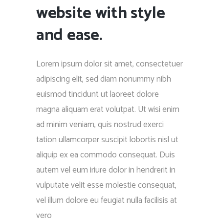
website with style
and ease.
Lorem ipsum dolor sit amet, consectetuer
adipiscing elit, sed diam nonummy nibh
euismod tincidunt ut laoreet dolore
magna aliquam erat volutpat. Ut wisi enim
ad minim veniam, quis nostrud exerci
tation ullamcorper suscipit lobortis nisl ut
aliquip ex ea commodo consequat. Duis
autem vel eum iriure dolor in hendrerit in
vulputate velit esse molestie consequat,
vel illum dolore eu feugiat nulla facilisis at
vero