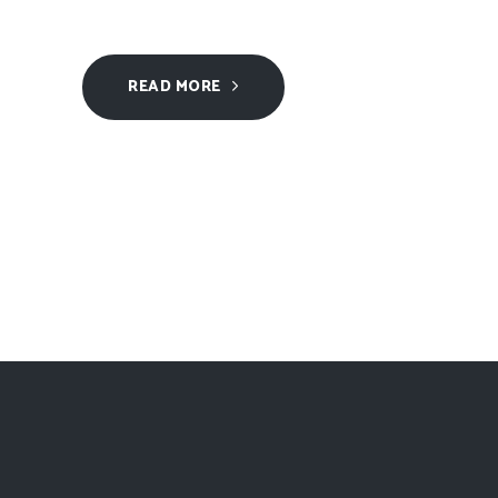
READ MORE