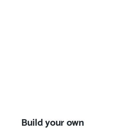
Build your own