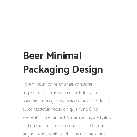
Beer Minimal
Packaging Design
Lorem ipsum dolor sit amet, consectetur
adipiscing elit. Cras sollicitudin, tellus vitae
condimentum egestas, libero dolor auctor tellus,
eu consectetur neque elit quis nunc. Cras
elementum pretium est. Nullam ac justo efficitur,
tristique ligula a, pellentesque ipsum. Quisque
augue ipsum, vehicula et tellus nec, maximus