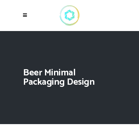
Beer Minimal
Packaging Design