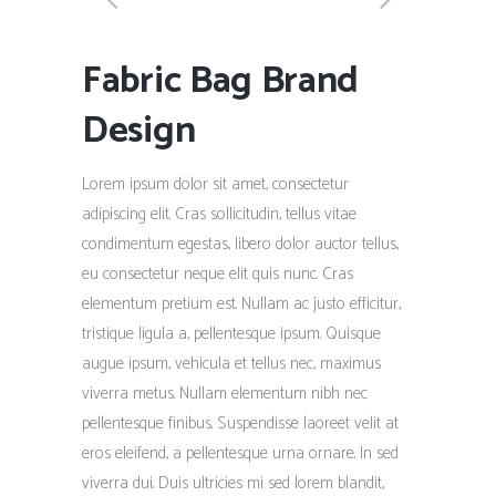
Fabric Bag Brand
Design
Lorem ipsum dolor sit amet, consectetur
adipiscing elit. Cras sollicitudin, tellus vitae
condimentum egestas, libero dolor auctor tellus,
eu consectetur neque elit quis nunc. Cras
elementum pretium est. Nullam ac justo efficitur,
tristique ligula a, pellentesque ipsum. Quisque
augue ipsum, vehicula et tellus nec, maximus
viverra metus. Nullam elementum nibh nec
pellentesque finibus. Suspendisse laoreet velit at
eros eleifend, a pellentesque urna ornare. In sed
viverra dui. Duis ultricies mi sed lorem blandit,