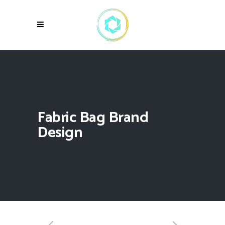
Fabric Bag Brand
Design