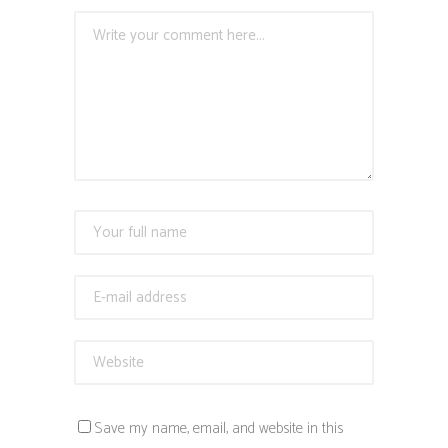
Save my name, email, and website in this