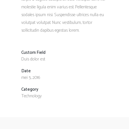
molestie ligula enim varius est. Pellentesque
sodales ipsum nisi. Suspendisse ultrices nulla eu
volutpat volutpat. Nunc vestibulum, tortor
sollicitudin dapibus egestas lorem.
Custom Field
Duis dolor est
Date
mei 5, 2016
Category
Technology