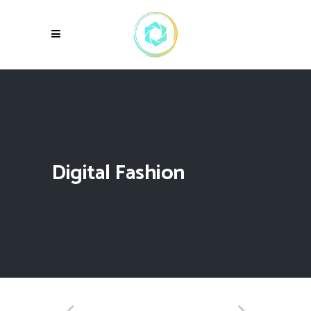
Digital Fashion