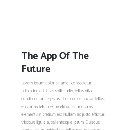
The App Of The
Future
Lorem ipsum dolor sit amet, consectetur
adipiscing elit. Cras sollicitudin, tellus vitae
condimentum egestas, libero dolor auctor tellus,
eu consectetur neque elit quis nunc. Cras
elementum pretium est. Nullam ac justo efficitur,
tristique ligula a, pellentesque ipsum. Quisque