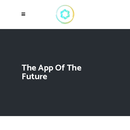
The App Of The
Future