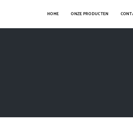
HOME
ONZE PRODUCTEN
CONT