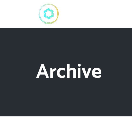
Archive