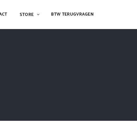
ACT
BTW TERUGVRAGEN
STORE